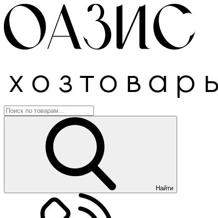
Найти