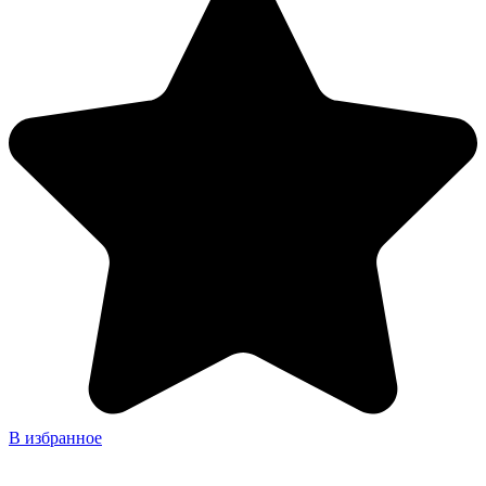
В избранное