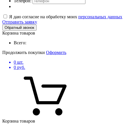
Телефон:
Я даю согласие на обработку моих
персональных данных
Отправить заявку
Обратный звонок
Корзина товаров
Всего:
Продолжить покупки
Оформить
0
шт.
0
руб.
Корзина товаров