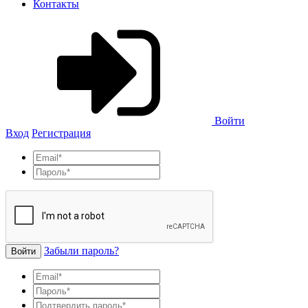
Контакты
Войти
Вход
Регистрация
Забыли пароль?
Войти