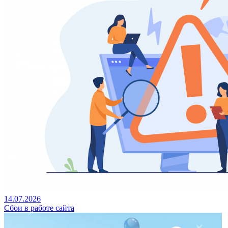
14.07.2026
Сбои в работе сайта