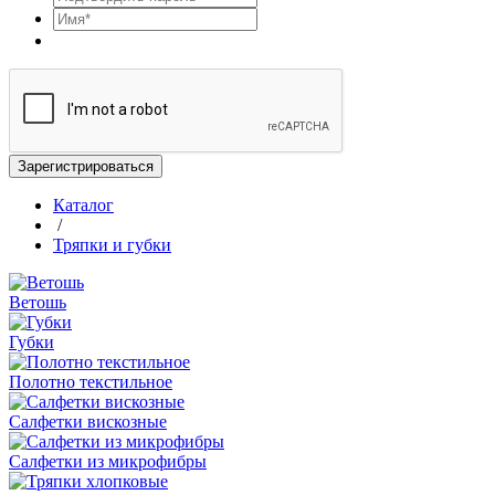
Зарегистрироваться
Каталог
/
Тряпки и губки
Ветошь
Губки
Полотно текстильное
Салфетки вискозные
Салфетки из микрофибры