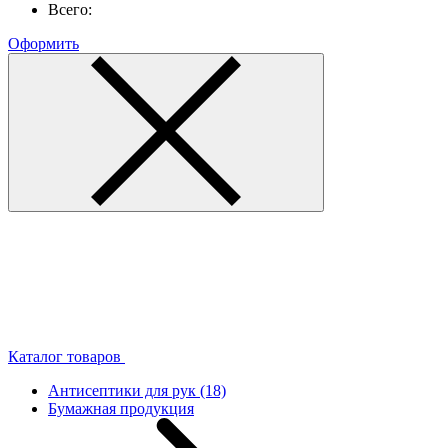
Всего:
Оформить
Каталог товаров
Антисептики для рук
(18)
Бумажная продукция