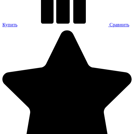
Купить
Сравнить