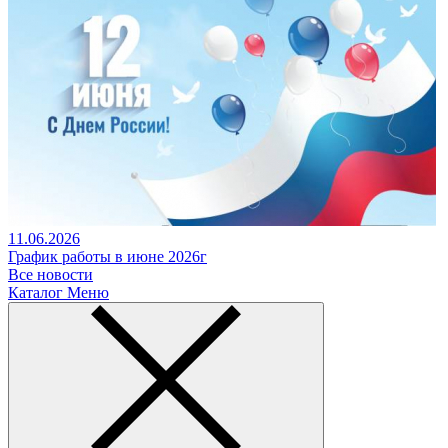
11.06.2026
График работы в июне 2026г
Все новости
Каталог
Меню