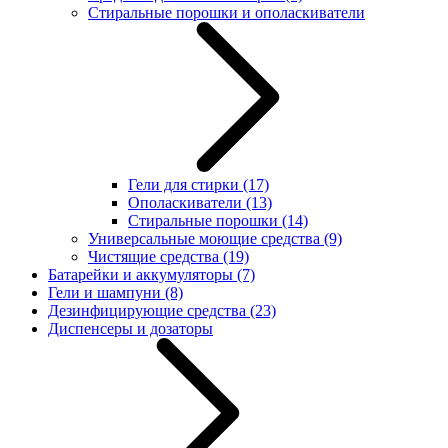
Стиральные порошки и ополаскиватели
Гели для стирки
(17)
Ополаскиватели
(13)
Стиральные порошки
(14)
Универсальные моющие средства
(9)
Чистящие средства
(19)
Батарейки и аккумуляторы
(7)
Гели и шампуни
(8)
Дезинфицирующие средства
(23)
Диспенсеры и дозаторы