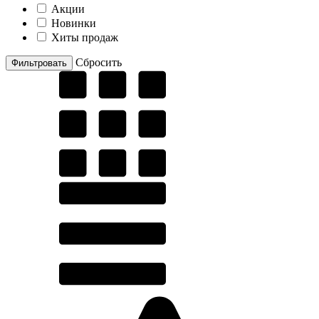
Акции
Новинки
Хиты продаж
Cбросить