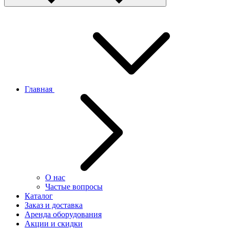
Главная
О нас
Частые вопросы
Каталог
Заказ и доставка
Аренда оборудования
Акции и скидки