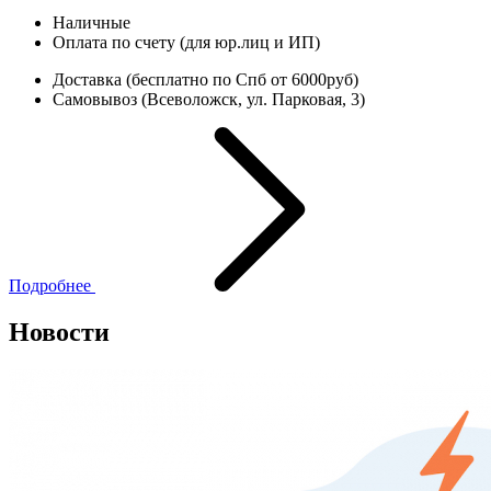
Наличные
Оплата по счету (для юр.лиц и ИП)
Доставка (бесплатно по Спб от 6000руб)
Самовывоз (Всеволожск, ул. Парковая, 3)
Подробнее
Новости