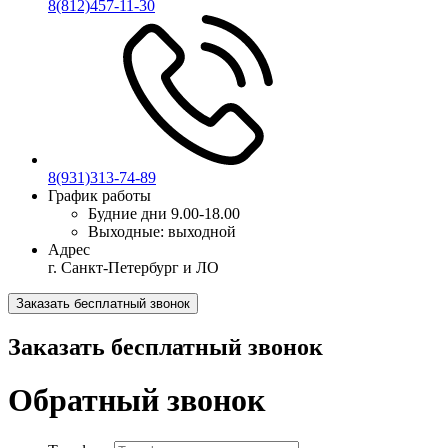
8(812)457-11-30
8(931)313-74-89
График работы
Будние дни
9.00-18.00
Выходные:
выходной
Адрес
г. Санкт-Петербург и ЛО
Заказать бесплатный звонок
Заказать бесплатный звонок
Обратный звонок