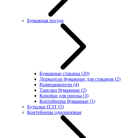
Бумажная посуда
Бумажные стаканы
(20)
Держатели бумажные для стаканов
(2)
Размешиватели
(4)
Тарелки бумажные
(2)
Коробки для пиццы
(3)
Контейнеры бумажные
(1)
Бутылки ПЭТ
(5)
Контейнеры одноразовые