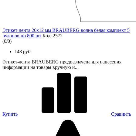
Этикет-лента 26х12 мм BRAUBERG волна белая комплект 5
рулонов по 800 шт
Код: 2572
(
0
/
0
)
148 руб.
Этикет-лента BRAUBERG предназначена для нанесения
информации на товары вручную и...
Купить
Сравнить