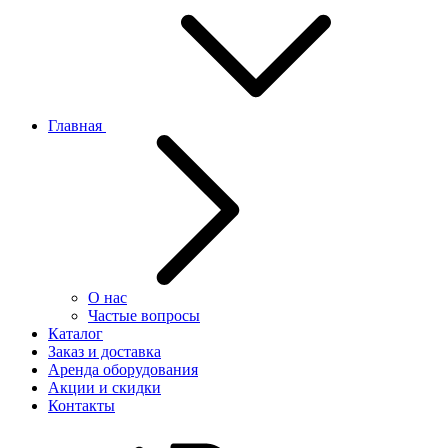
Главная
О нас
Частые вопросы
Каталог
Заказ и доставка
Аренда оборудования
Акции и скидки
Контакты