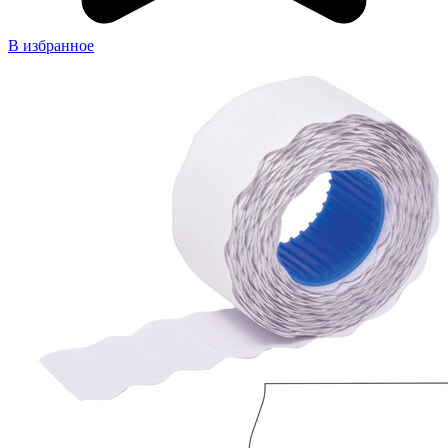
В избранное