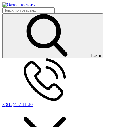
Найти
8(812)457-11-30