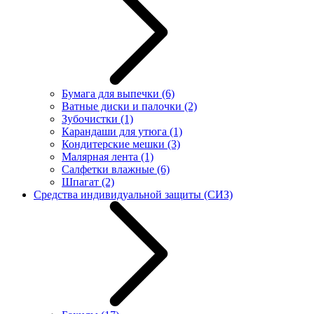
Бумага для выпечки
(6)
Ватные диски и палочки
(2)
Зубочистки
(1)
Карандаши для утюга
(1)
Кондитерские мешки
(3)
Малярная лента
(1)
Салфетки влажные
(6)
Шпагат
(2)
Средства индивидуальной защиты (СИЗ)