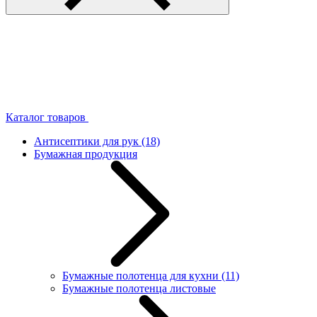
Каталог товаров
Антисептики для рук
(18)
Бумажная продукция
Бумажные полотенца для кухни
(11)
Бумажные полотенца листовые