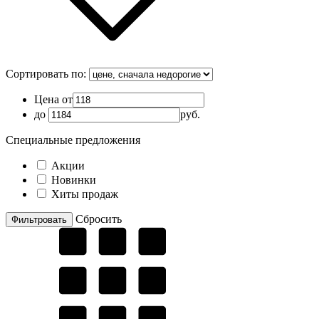
Сортировать по:
Цена от
до
руб.
Специальные предложения
Акции
Новинки
Хиты продаж
Cбросить