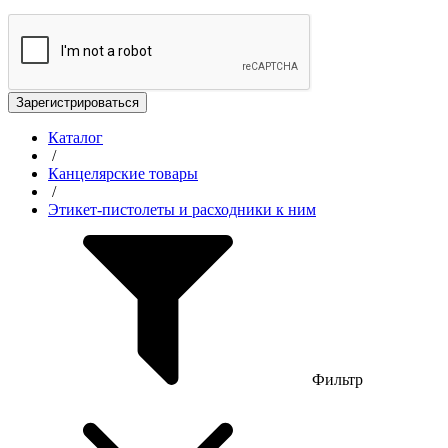
Зарегистрироваться
Каталог
/
Канцелярские товары
/
Этикет-пистолеты и расходники к ним
Фильтр