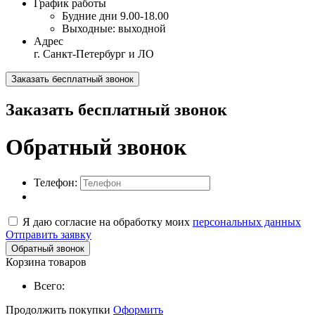
График работы
Будние дни
9.00-18.00
Выходные:
выходной
Адрес
г. Санкт-Петербург и ЛО
Заказать бесплатный звонок
Заказать бесплатный звонок
Обратный звонок
Телефон:
Я даю согласие на обработку моих
персональных данных
Отправить заявку
Обратный звонок
Корзина товаров
Всего:
Продолжить покупки
Оформить