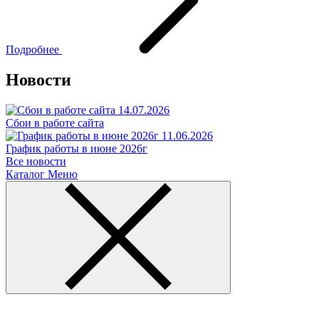
Подробнее
Новости
14.07.2026
Сбои в работе сайта
11.06.2026
График работы в июне 2026г
Все новости
Каталог
Меню