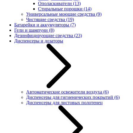
Ополаскиватели
(13)
Стиральные порошки
(14)
Универсальные моющие средства
(9)
Чистящие средства
(19)
Батарейки и аккумуляторы
(7)
Гели и шампуни
(8)
Дезинфицирующие средства
(23)
Диспенсеры и дозаторы
Автоматические освежители воздуха
(6)
Диспенсеры для гигиенических покрытий
(6)
Диспенсеры для листовых полотенец