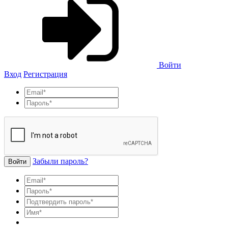
Войти
Вход
Регистрация
Забыли пароль?
Войти