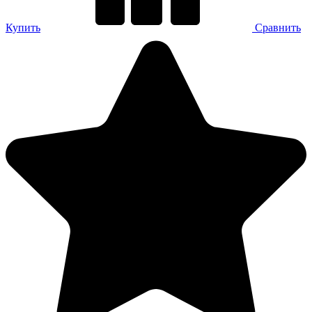
Купить
Сравнить