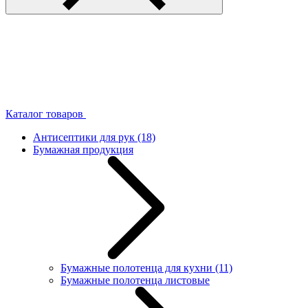
Каталог товаров
Антисептики для рук
(18)
Бумажная продукция
Бумажные полотенца для кухни
(11)
Бумажные полотенца листовые