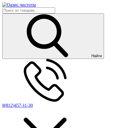
Найти
8(812)457-11-30