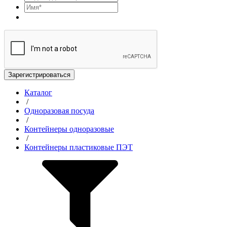
Зарегистрироваться
Каталог
/
Одноразовая посуда
/
Контейнеры одноразовые
/
Контейнеры пластиковые ПЭТ