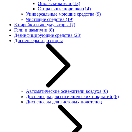
Ополаскиватели
(13)
Стиральные порошки
(14)
Универсальные моющие средства
(9)
Чистящие средства
(19)
Батарейки и аккумуляторы
(7)
Гели и шампуни
(8)
Дезинфицирующие средства
(23)
Диспенсеры и дозаторы
Автоматические освежители воздуха
(6)
Диспенсеры для гигиенических покрытий
(6)
Диспенсеры для листовых полотенец