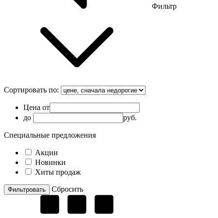
Фильтр
Сортировать по:
Цена от
до
руб.
Специальные предложения
Акции
Новинки
Хиты продаж
Cбросить