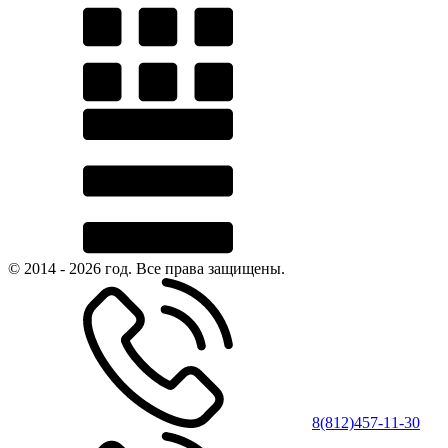
© 2014 - 2026 год. Все права защищены.
8(812)457-11-30