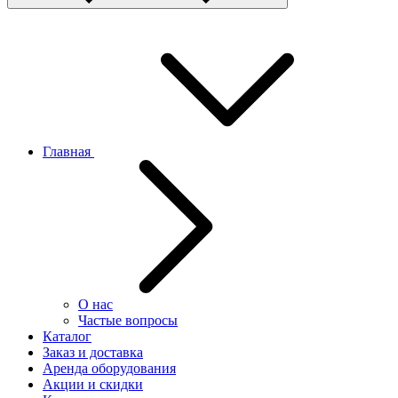
Главная
О нас
Частые вопросы
Каталог
Заказ и доставка
Аренда оборудования
Акции и скидки