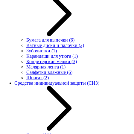
Бумага для выпечки
(6)
Ватные диски и палочки
(2)
Зубочистки
(1)
Карандаши для утюга
(1)
Кондитерские мешки
(3)
Малярная лента
(1)
Салфетки влажные
(6)
Шпагат
(2)
Средства индивидуальной защиты (СИЗ)