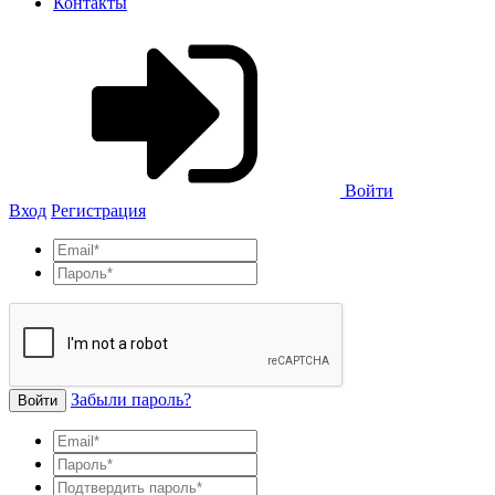
Контакты
Войти
Вход
Регистрация
Забыли пароль?
Войти