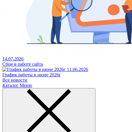
14.07.2026
Сбои в работе сайта
11.06.2026
График работы в июне 2026г
Все новости
Каталог
Меню