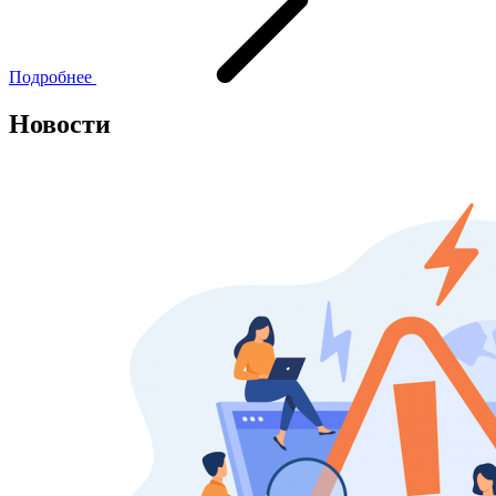
Подробнее
Новости