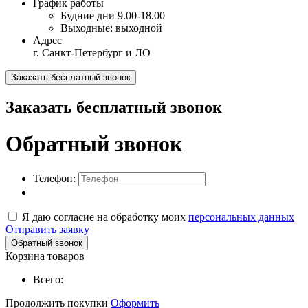
График работы
Будние дни
9.00-18.00
Выходные:
выходной
Адрес
г. Санкт-Петербург и ЛО
Заказать бесплатный звонок
Заказать бесплатный звонок
Обратный звонок
Телефон:
Я даю согласие на обработку моих
персональных данных
Отправить заявку
Обратный звонок
Корзина товаров
Всего:
Продолжить покупки
Оформить