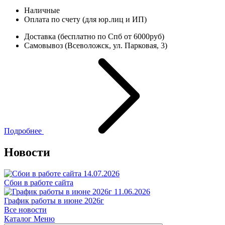
Наличные
Оплата по счету (для юр.лиц и ИП)
Доставка (бесплатно по Спб от 6000руб)
Самовывоз (Всеволожск, ул. Парковая, 3)
Подробнее
Новости
14.07.2026
Сбои в работе сайта
11.06.2026
График работы в июне 2026г
Все новости
Каталог
Меню