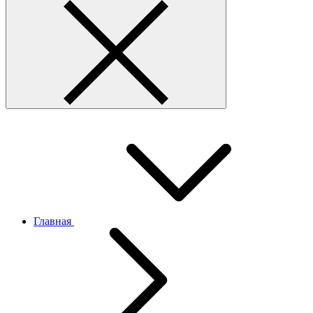
Главная