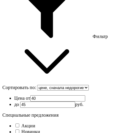
Фильтр
Сортировать по:
Цена от
до
руб.
Специальные предложения
Акции
Новинки