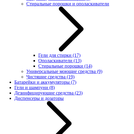
Стиральные порошки и ополаскиватели
Гели для стирки
(17)
Ополаскиватели
(13)
Стиральные порошки
(14)
Универсальные моющие средства
(9)
Чистящие средства
(19)
Батарейки и аккумуляторы
(7)
Гели и шампуни
(8)
Дезинфицирующие средства
(23)
Диспенсеры и дозаторы