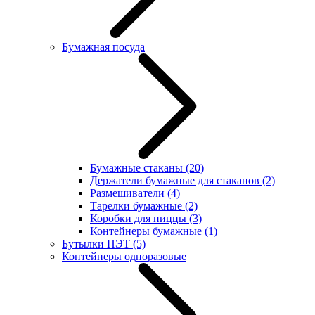
Бумажная посуда
Бумажные стаканы
(20)
Держатели бумажные для стаканов
(2)
Размешиватели
(4)
Тарелки бумажные
(2)
Коробки для пиццы
(3)
Контейнеры бумажные
(1)
Бутылки ПЭТ
(5)
Контейнеры одноразовые