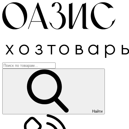
Найти