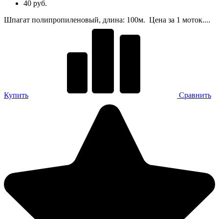
40 руб.
Шпагат полипропиленовый, длина: 100м. Цена за 1 моток....
Купить
Сравнить