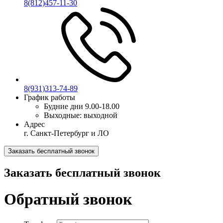
8(812)457-11-30
8(931)313-74-89
График работы
Будние дни
9.00-18.00
Выходные:
выходной
Адрес
г. Санкт-Петербург и ЛО
Заказать бесплатный звонок
Заказать бесплатный звонок
Обратный звонок