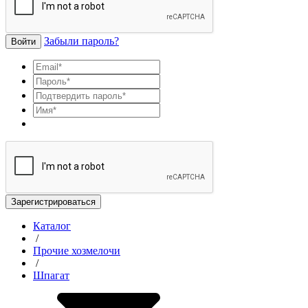
Забыли пароль?
Войти
Зарегистрироваться
Каталог
/
Прочие хозмелочи
/
Шпагат