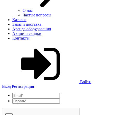
О нас
Частые вопросы
Каталог
Заказ и доставка
Аренда оборудования
Акции и скидки
Контакты
Войти
Вход
Регистрация