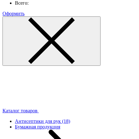
Всего:
Оформить
Каталог товаров
Антисептики для рук
(18)
Бумажная продукция