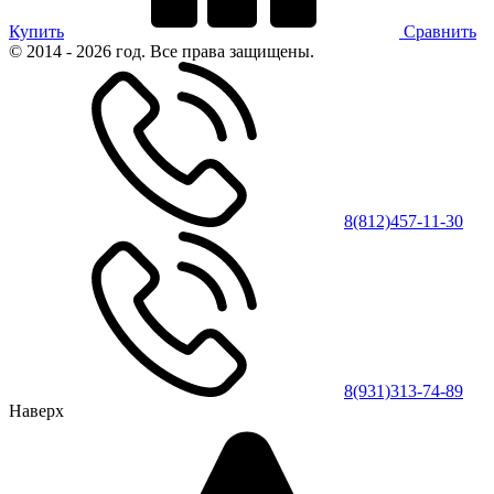
Купить
Сравнить
© 2014 - 2026 год. Все права защищены.
8(812)457-11-30
8(931)313-74-89
Наверх