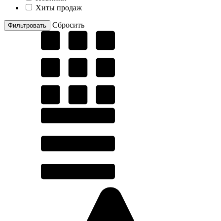
Хиты продаж
Cбросить