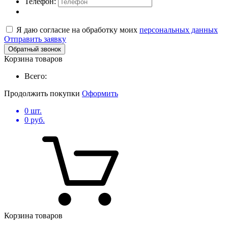
Телефон:
Я даю согласие на обработку моих
персональных данных
Отправить заявку
Обратный звонок
Корзина товаров
Всего:
Продолжить покупки
Оформить
0
шт.
0
руб.
Корзина товаров