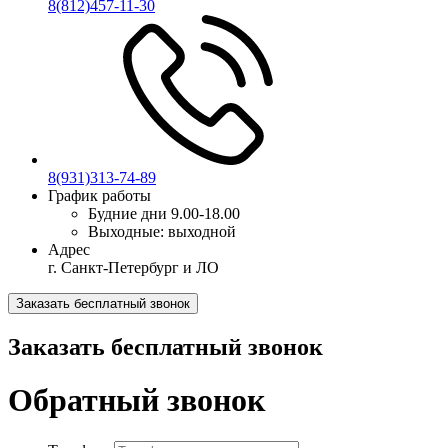
8(812)457-11-30
8(931)313-74-89
График работы
Будние дни
9.00-18.00
Выходные:
выходной
Адрес
г. Санкт-Петербург и ЛО
Заказать бесплатный звонок
Заказать бесплатный звонок
Обратный звонок