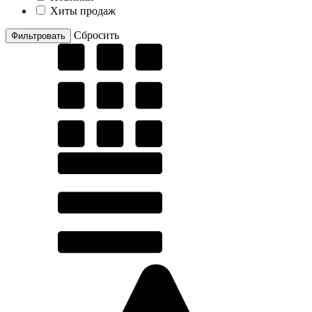
Хиты продаж
Cбросить