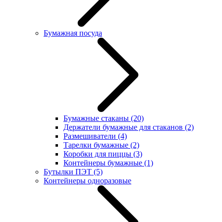
Бумажная посуда
Бумажные стаканы
(20)
Держатели бумажные для стаканов
(2)
Размешиватели
(4)
Тарелки бумажные
(2)
Коробки для пиццы
(3)
Контейнеры бумажные
(1)
Бутылки ПЭТ
(5)
Контейнеры одноразовые