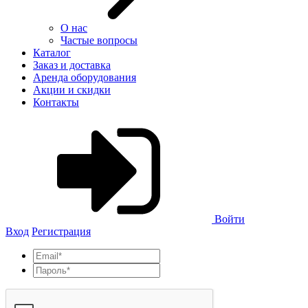
О нас
Частые вопросы
Каталог
Заказ и доставка
Аренда оборудования
Акции и скидки
Контакты
Войти
Вход
Регистрация