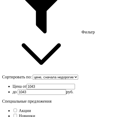
Фильтр
Сортировать по:
Цена от
до
руб.
Специальные предложения
Акции
Новинки