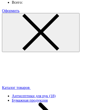
Всего:
Оформить
Каталог товаров
Антисептики для рук
(18)
Бумажная продукция