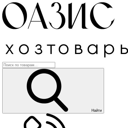
Найти