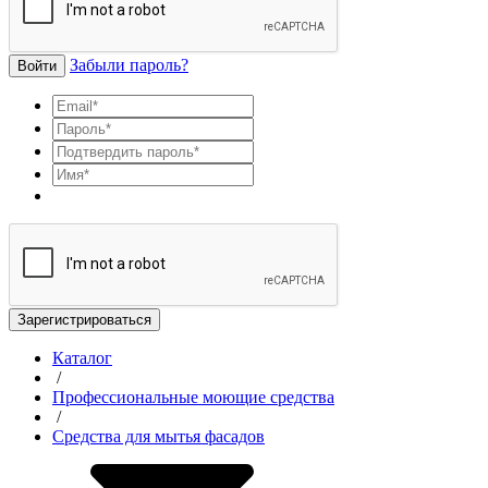
Забыли пароль?
Войти
Зарегистрироваться
Каталог
/
Профессиональные моющие средства
/
Средства для мытья фасадов