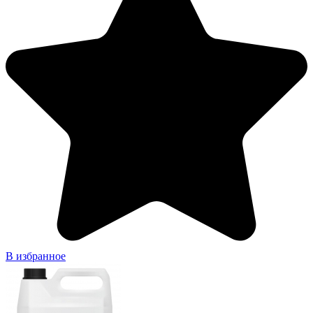
В избранное