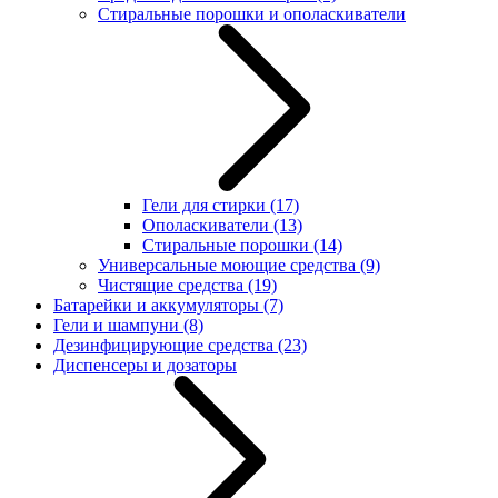
Стиральные порошки и ополаскиватели
Гели для стирки
(17)
Ополаскиватели
(13)
Стиральные порошки
(14)
Универсальные моющие средства
(9)
Чистящие средства
(19)
Батарейки и аккумуляторы
(7)
Гели и шампуни
(8)
Дезинфицирующие средства
(23)
Диспенсеры и дозаторы