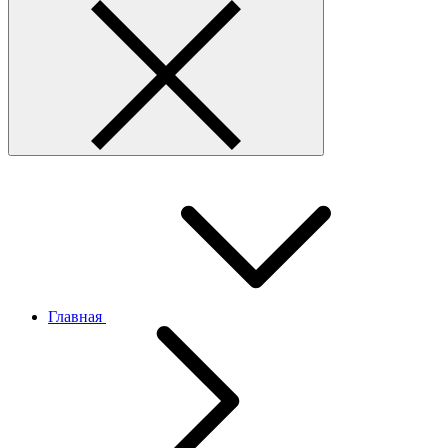
Главная