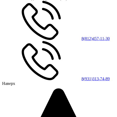
8(812)457-11-30
8(931)313-74-89
Наверх