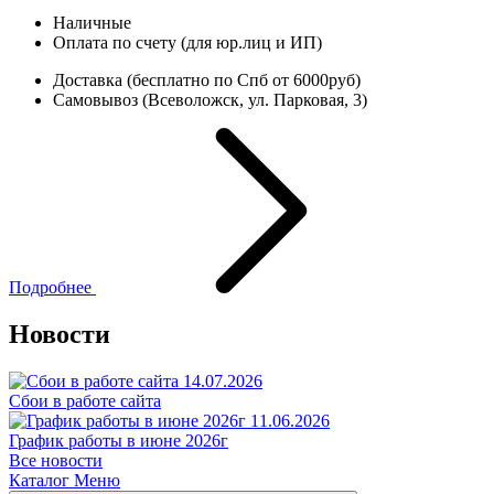
Наличные
Оплата по счету (для юр.лиц и ИП)
Доставка (бесплатно по Спб от 6000руб)
Самовывоз (Всеволожск, ул. Парковая, 3)
Подробнее
Новости
14.07.2026
Сбои в работе сайта
11.06.2026
График работы в июне 2026г
Все новости
Каталог
Меню