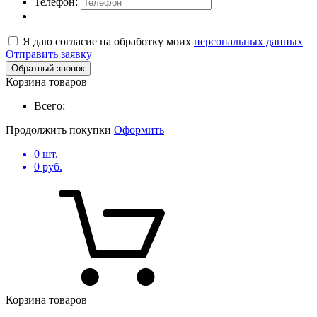
Телефон:
Я даю согласие на обработку моих
персональных данных
Отправить заявку
Обратный звонок
Корзина товаров
Всего:
Продолжить покупки
Оформить
0
шт.
0
руб.
Корзина товаров