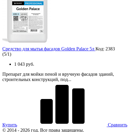
Средство для мытья фасадов Golden Palace 5л
Код: 2383
(
5
/
1
)
1 043 руб.
Препарат для мойки пеной и вручную фасадов зданий,
строительных конструкций, под...
Купить
Сравнить
© 2014 - 2026 год. Все права защищены.