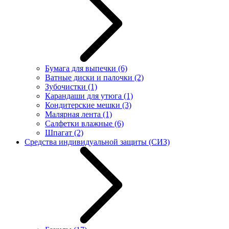
Бумага для выпечки
(6)
Ватные диски и палочки
(2)
Зубочистки
(1)
Карандаши для утюга
(1)
Кондитерские мешки
(3)
Малярная лента
(1)
Салфетки влажные
(6)
Шпагат
(2)
Средства индивидуальной защиты (СИЗ)