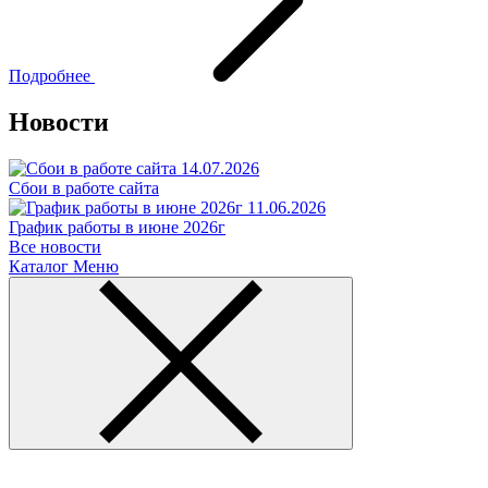
Подробнее
Новости
14.07.2026
Сбои в работе сайта
11.06.2026
График работы в июне 2026г
Все новости
Каталог
Меню