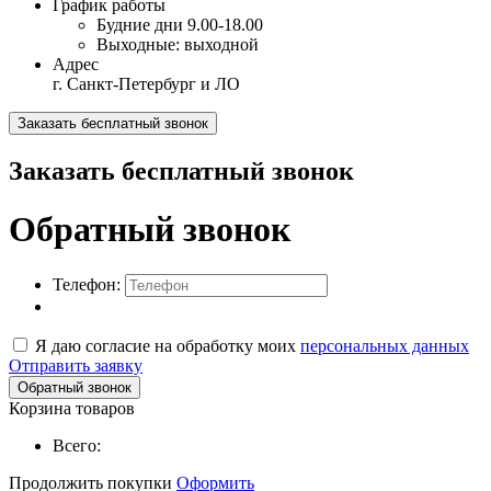
График работы
Будние дни
9.00-18.00
Выходные:
выходной
Адрес
г. Санкт-Петербург и ЛО
Заказать бесплатный звонок
Заказать бесплатный звонок
Обратный звонок
Телефон:
Я даю согласие на обработку моих
персональных данных
Отправить заявку
Обратный звонок
Корзина товаров
Всего:
Продолжить покупки
Оформить