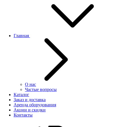
Главная
О нас
Частые вопросы
Каталог
Заказ и доставка
Аренда оборудования
Акции и скидки
Контакты