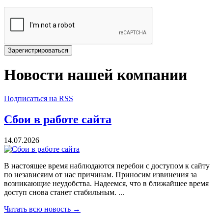
Зарегистрироваться
Новости нашей компании
Подписаться на RSS
Сбои в работе сайта
14.07.2026
В настоящее время наблюдаются перебои с доступом к сайту
по независяим от нас причинам. Приносим извинения за
возникающие неудобства. Надеемся, что в ближайшее время
доступ снова станет стабильным. ...
Читать всю новость →