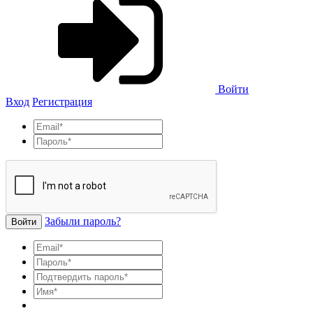
Войти
Вход
Регистрация
Забыли пароль?
Войти