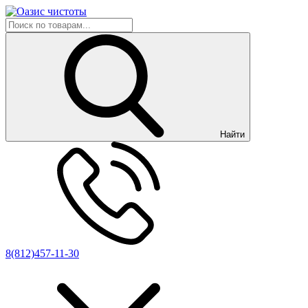
Найти
8(812)457-11-30