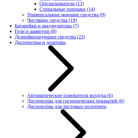
Ополаскиватели
(13)
Стиральные порошки
(14)
Универсальные моющие средства
(9)
Чистящие средства
(19)
Батарейки и аккумуляторы
(7)
Гели и шампуни
(8)
Дезинфицирующие средства
(23)
Диспенсеры и дозаторы
Автоматические освежители воздуха
(6)
Диспенсеры для гигиенических покрытий
(6)
Диспенсеры для листовых полотенец