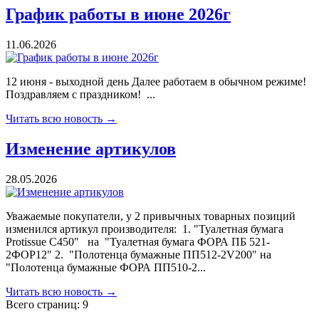
График работы в июне 2026г
11.06.2026
12 июня - выходной день Далее работаем в обычном режиме!
Поздравляем с праздником! ...
Читать всю новость →
Изменение артикулов
28.05.2026
Уважаемые покупатели, у 2 привычных товарных позиций
изменился артикул производителя: 1. "Туалетная бумага
Protissue С450" на "Туалетная бумага ФОРА ПБ 521-
2ФОР12" 2. "Полотенца бумажные ПП512-2V200" на
"Полотенца бумажные ФОРА ПП510-2...
Читать всю новость →
Всего страниц:
9