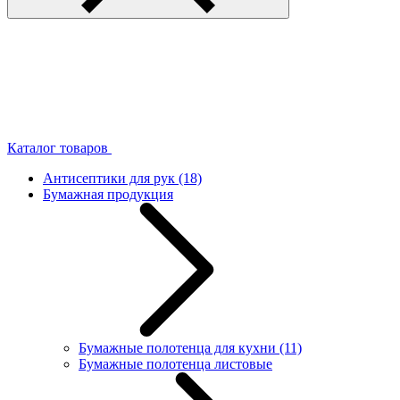
Каталог товаров
Антисептики для рук
(18)
Бумажная продукция
Бумажные полотенца для кухни
(11)
Бумажные полотенца листовые