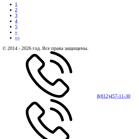
1
2
3
4
5
»
»»
© 2014 - 2026 год. Все права защищены.
8(812)457-11-30