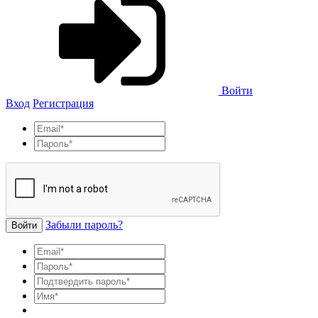
Войти
Вход
Регистрация
Забыли пароль?
Войти