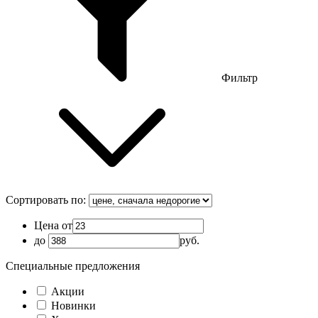
Фильтр
Сортировать по:
Цена от
до
руб.
Специальные предложения
Акции
Новинки