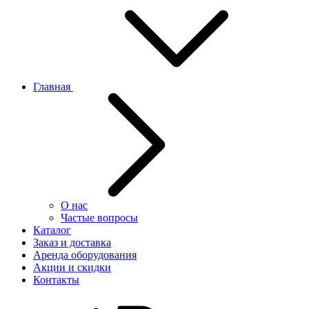
Главная
О нас
Частые вопросы
Каталог
Заказ и доставка
Аренда оборудования
Акции и скидки
Контакты