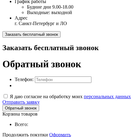
График работы
Будние дни
9.00-18.00
Выходные:
выходной
Адрес
г. Санкт-Петербург и ЛО
Заказать бесплатный звонок
Заказать бесплатный звонок
Обратный звонок
Телефон:
Я даю согласие на обработку моих
персональных данных
Отправить заявку
Обратный звонок
Корзина товаров
Всего:
Продолжить покупки
Оформить