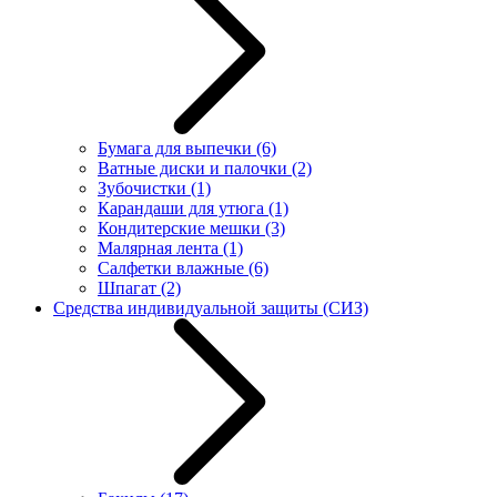
Бумага для выпечки
(6)
Ватные диски и палочки
(2)
Зубочистки
(1)
Карандаши для утюга
(1)
Кондитерские мешки
(3)
Малярная лента
(1)
Салфетки влажные
(6)
Шпагат
(2)
Средства индивидуальной защиты (СИЗ)