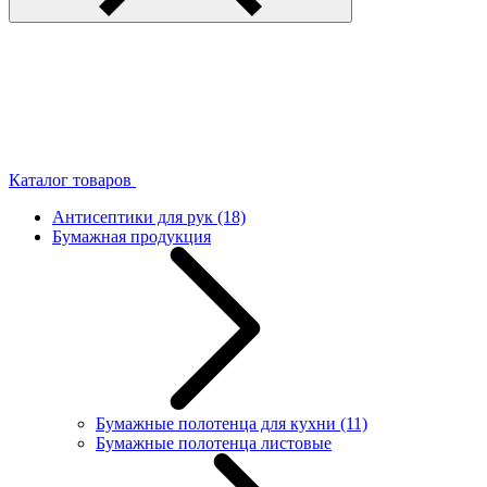
Каталог товаров
Антисептики для рук
(18)
Бумажная продукция
Бумажные полотенца для кухни
(11)
Бумажные полотенца листовые