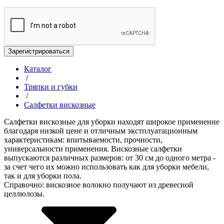
Зарегистрироваться
Каталог
/
Тряпки и губки
/
Салфетки вискозные
Салфетки вискозные для уборки находят широкое применение
благодаря низкой цене и отличным экстплуатационным
характеристикам: впитываемости, прочности,
универсальности применения. Вискозные салфетки
выпускаются различных размеров: от 30 см до одного метра -
за счет чего их можно использовать как для уборки мебели,
так и для уборки пола.
Справочно: вискозное волокно получают из древесной
целлюлозы.