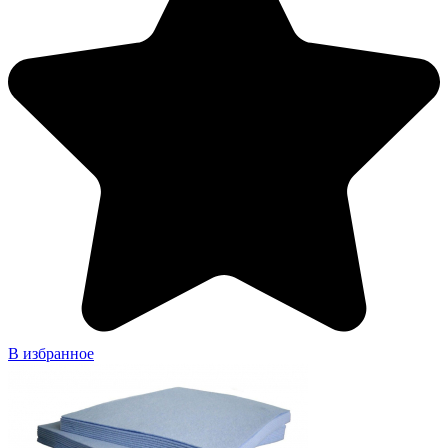
В избранное