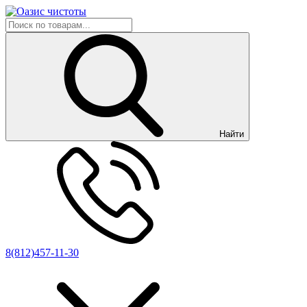
Найти
8(812)457-11-30