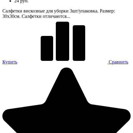
24 руб.
Салфетки вискозные для уборки 3шт/упаковка. Размер:
30х30см. Салфетки отличаются...
Купить
Сравнить