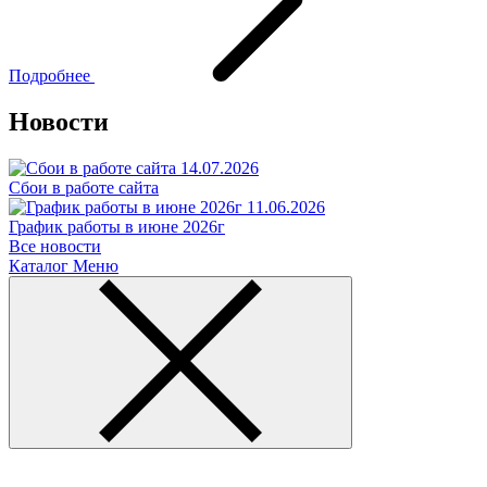
Подробнее
Новости
14.07.2026
Сбои в работе сайта
11.06.2026
График работы в июне 2026г
Все новости
Каталог
Меню