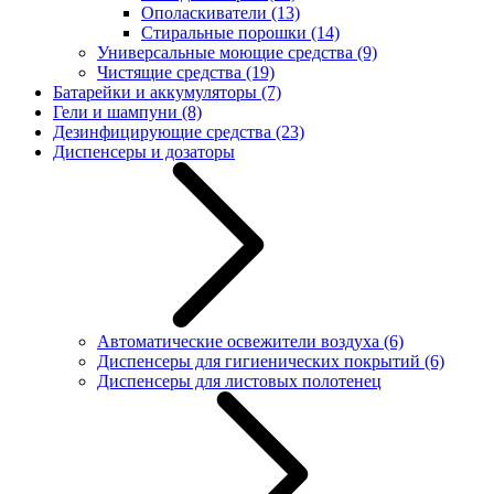
Ополаскиватели
(13)
Стиральные порошки
(14)
Универсальные моющие средства
(9)
Чистящие средства
(19)
Батарейки и аккумуляторы
(7)
Гели и шампуни
(8)
Дезинфицирующие средства
(23)
Диспенсеры и дозаторы
Автоматические освежители воздуха
(6)
Диспенсеры для гигиенических покрытий
(6)
Диспенсеры для листовых полотенец