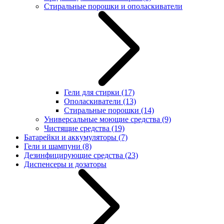
Стиральные порошки и ополаскиватели
Гели для стирки
(17)
Ополаскиватели
(13)
Стиральные порошки
(14)
Универсальные моющие средства
(9)
Чистящие средства
(19)
Батарейки и аккумуляторы
(7)
Гели и шампуни
(8)
Дезинфицирующие средства
(23)
Диспенсеры и дозаторы