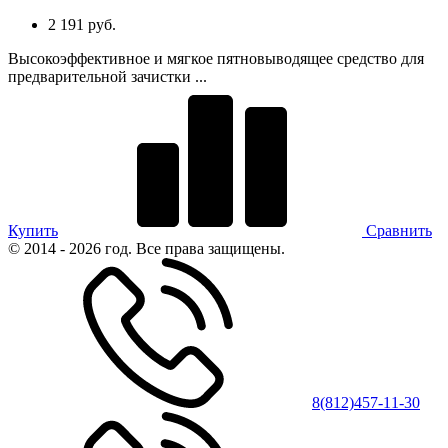
2 191 руб.
Высокоэффективное и мягкое пятновыводящее средство для
предварительной зачистки ...
Купить
Сравнить
© 2014 - 2026 год. Все права защищены.
8(812)457-11-30