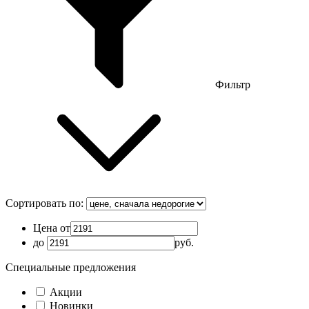
Фильтр
Сортировать по:
Цена от
до
руб.
Специальные предложения
Акции
Новинки