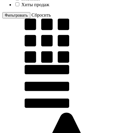
Хиты продаж
Cбросить