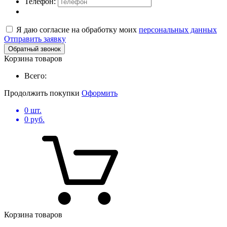
Телефон:
Я даю согласие на обработку моих
персональных данных
Отправить заявку
Обратный звонок
Корзина товаров
Всего:
Продолжить покупки
Оформить
0
шт.
0
руб.
Корзина товаров