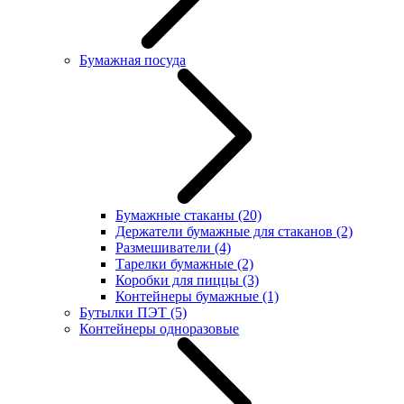
Бумажная посуда
Бумажные стаканы
(20)
Держатели бумажные для стаканов
(2)
Размешиватели
(4)
Тарелки бумажные
(2)
Коробки для пиццы
(3)
Контейнеры бумажные
(1)
Бутылки ПЭТ
(5)
Контейнеры одноразовые