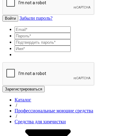
Забыли пароль?
Войти
Зарегистрироваться
Каталог
/
Профессиональные моющие средства
/
Средства для химчистки