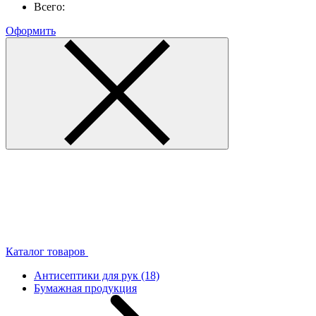
Всего:
Оформить
Каталог товаров
Антисептики для рук
(18)
Бумажная продукция