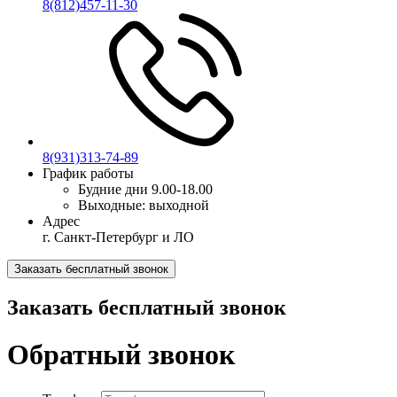
8(812)457-11-30
8(931)313-74-89
График работы
Будние дни
9.00-18.00
Выходные:
выходной
Адрес
г. Санкт-Петербург и ЛО
Заказать бесплатный звонок
Заказать бесплатный звонок
Обратный звонок