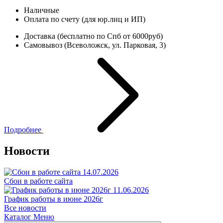
Наличные
Оплата по счету (для юр.лиц и ИП)
Доставка (бесплатно по Спб от 6000руб)
Самовывоз (Всеволожск, ул. Парковая, 3)
Подробнее
Новости
14.07.2026
Сбои в работе сайта
11.06.2026
График работы в июне 2026г
Все новости
Каталог
Меню