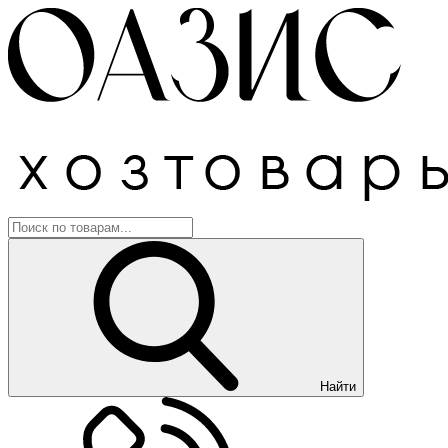
Найти