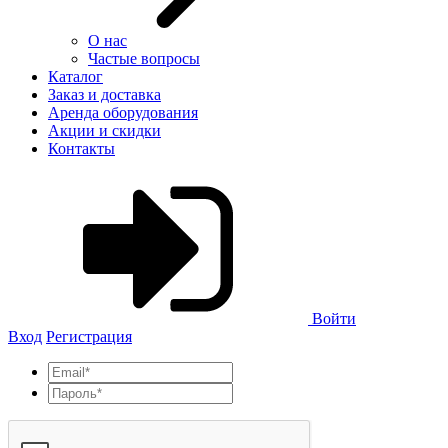
О нас
Частые вопросы
Каталог
Заказ и доставка
Аренда оборудования
Акции и скидки
Контакты
Войти
Вход
Регистрация