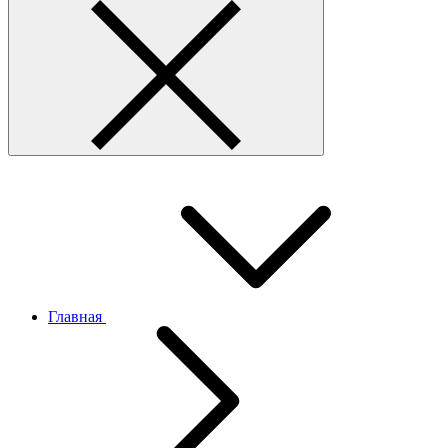
Главная