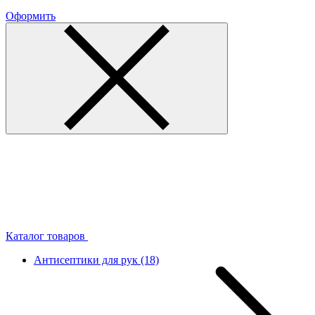
Оформить
Каталог товаров
Антисептики для рук
(18)