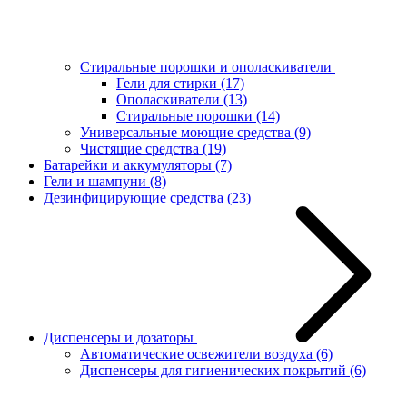
Стиральные порошки и ополаскиватели
Гели для стирки
(17)
Ополаскиватели
(13)
Стиральные порошки
(14)
Универсальные моющие средства
(9)
Чистящие средства
(19)
Батарейки и аккумуляторы
(7)
Гели и шампуни
(8)
Дезинфицирующие средства
(23)
Диспенсеры и дозаторы
Автоматические освежители воздуха
(6)
Диспенсеры для гигиенических покрытий
(6)