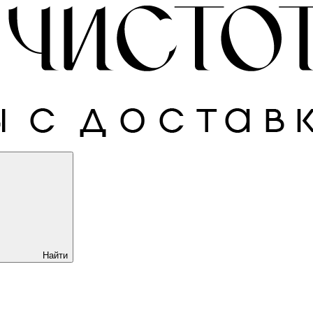
Найти