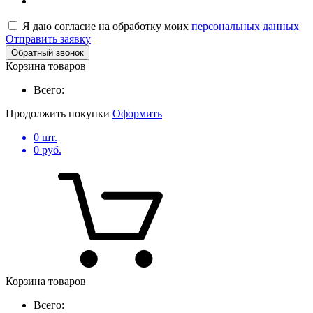
Я даю согласие на обработку моих
персональных данных
Отправить заявку
Обратный звонок
Корзина товаров
Всего:
Продолжить покупки
Оформить
0
шт.
0
руб.
Корзина товаров
Всего: