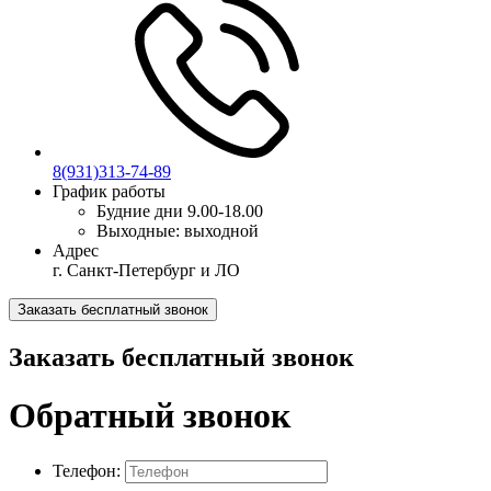
8(931)313-74-89
График работы
Будние дни
9.00-18.00
Выходные:
выходной
Адрес
г. Санкт-Петербург и ЛО
Заказать бесплатный звонок
Заказать бесплатный звонок
Обратный звонок
Телефон: