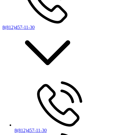
8(812)457-11-30
8(812)457-11-30