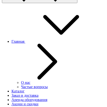
Главная
О нас
Частые вопросы
Каталог
Заказ и доставка
Аренда оборудования
Акции и скидки