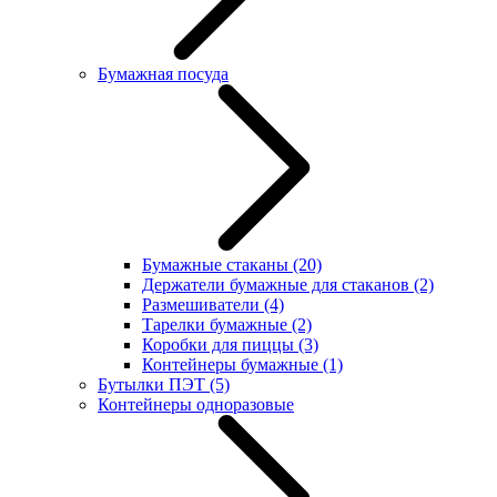
Бумажная посуда
Бумажные стаканы
(20)
Держатели бумажные для стаканов
(2)
Размешиватели
(4)
Тарелки бумажные
(2)
Коробки для пиццы
(3)
Контейнеры бумажные
(1)
Бутылки ПЭТ
(5)
Контейнеры одноразовые