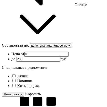
Фильтр
Сортировать по:
Цена от
до
руб.
Специальные предложения
Акции
Новинки
Хиты продаж
Cбросить