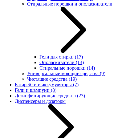
Стиральные порошки и ополаскиватели
Гели для стирки
(17)
Ополаскиватели
(13)
Стиральные порошки
(14)
Универсальные моющие средства
(9)
Чистящие средства
(19)
Батарейки и аккумуляторы
(7)
Гели и шампуни
(8)
Дезинфицирующие средства
(23)
Диспенсеры и дозаторы