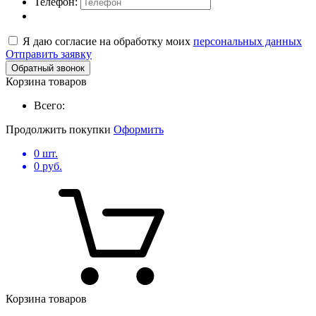
Телефон:
Я даю согласие на обработку моих
персональных данных
Отправить заявку
Обратный звонок
Корзина товаров
Всего:
Продолжить покупки
Оформить
0
шт.
0
руб.
Корзина товаров