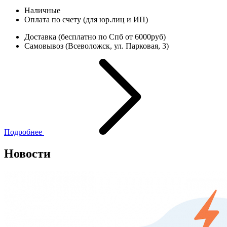
Наличные
Оплата по счету (для юр.лиц и ИП)
Доставка (бесплатно по Спб от 6000руб)
Самовывоз (Всеволожск, ул. Парковая, 3)
Подробнее
Новости