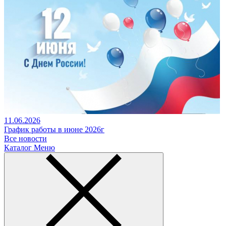
11.06.2026
График работы в июне 2026г
Все новости
Каталог
Меню