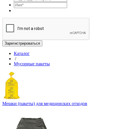
Зарегистрироваться
Каталог
/
Мусорные пакеты
Мешки (пакеты) для медицинских отходов