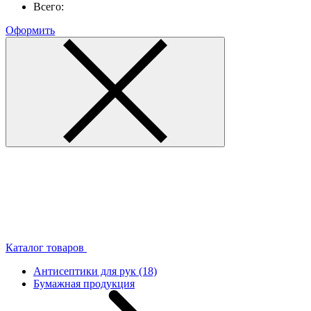
Всего:
Оформить
Каталог товаров
Антисептики для рук
(18)
Бумажная продукция