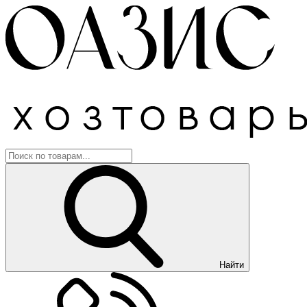
Найти