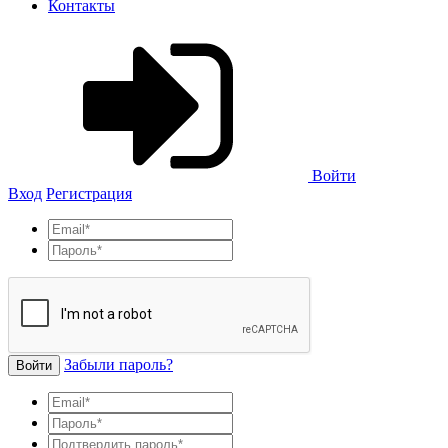
Контакты
Войти
Вход
Регистрация
Забыли пароль?
Войти