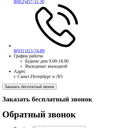
8(812)457-11-30
8(931)313-74-89
График работы
Будние дни
9.00-18.00
Выходные:
выходной
Адрес
г. Санкт-Петербург и ЛО
Заказать бесплатный звонок
Заказать бесплатный звонок
Обратный звонок