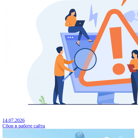
14.07.2026
Сбои в работе сайта