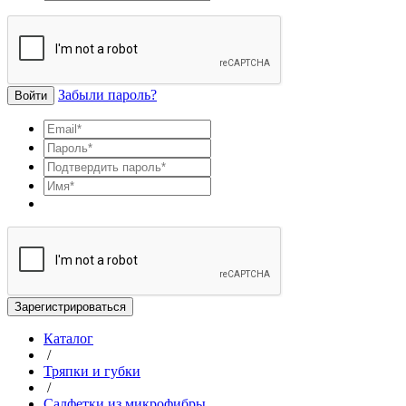
Забыли пароль?
Войти
Зарегистрироваться
Каталог
/
Тряпки и губки
/
Салфетки из микрофибры