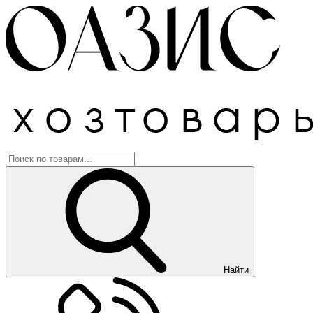
Найти