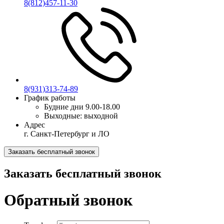
8(812)457-11-30
8(931)313-74-89
График работы
Будние дни
9.00-18.00
Выходные:
выходной
Адрес
г. Санкт-Петербург и ЛО
Заказать бесплатный звонок
Заказать бесплатный звонок
Обратный звонок