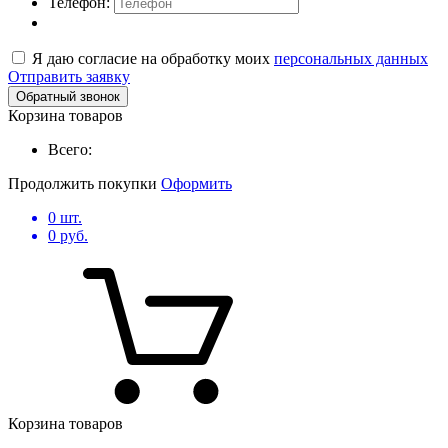
Телефон:
Я даю согласие на обработку моих
персональных данных
Отправить заявку
Обратный звонок
Корзина товаров
Всего:
Продолжить покупки
Оформить
0
шт.
0
руб.
Корзина товаров