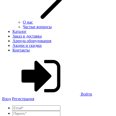
О нас
Частые вопросы
Каталог
Заказ и доставка
Аренда оборудования
Акции и скидки
Контакты
Войти
Вход
Регистрация