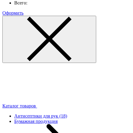
Всего:
Оформить
Каталог товаров
Антисептики для рук
(18)
Бумажная продукция