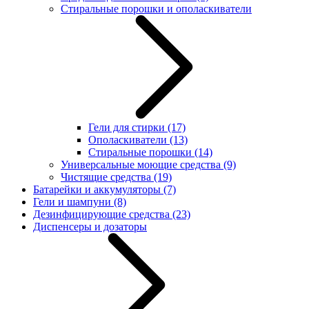
Стиральные порошки и ополаскиватели
Гели для стирки
(17)
Ополаскиватели
(13)
Стиральные порошки
(14)
Универсальные моющие средства
(9)
Чистящие средства
(19)
Батарейки и аккумуляторы
(7)
Гели и шампуни
(8)
Дезинфицирующие средства
(23)
Диспенсеры и дозаторы