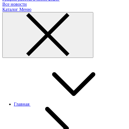
Все новости
Каталог
Меню
Главная