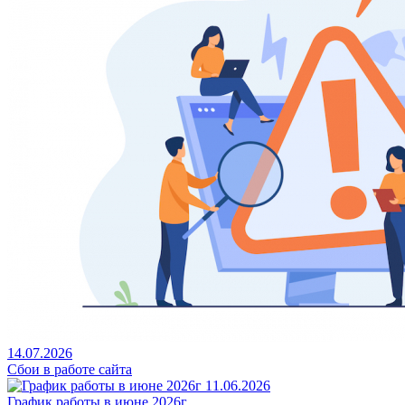
14.07.2026
Сбои в работе сайта
11.06.2026
График работы в июне 2026г