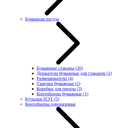
Бумажная посуда
Бумажные стаканы
(20)
Держатели бумажные для стаканов
(2)
Размешиватели
(4)
Тарелки бумажные
(2)
Коробки для пиццы
(3)
Контейнеры бумажные
(1)
Бутылки ПЭТ
(5)
Контейнеры одноразовые