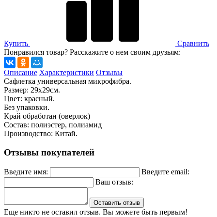
Купить
Сравнить
Понравился товар? Расскажите о нем своим друзьям:
Описание
Характеристики
Отзывы
Сафлетка универсальная микрофибра.
Размер: 29х29см.
Цвет: красный.
Без упаковки.
Край обработан (оверлок)
Состав: полиэстер, полиамид
Производство: Китай.
Отзывы покупателей
Введите имя:
Введите email:
Ваш отзыв:
Оставить отзыв
Еще никто не оставил отзыв. Вы можете быть первым!