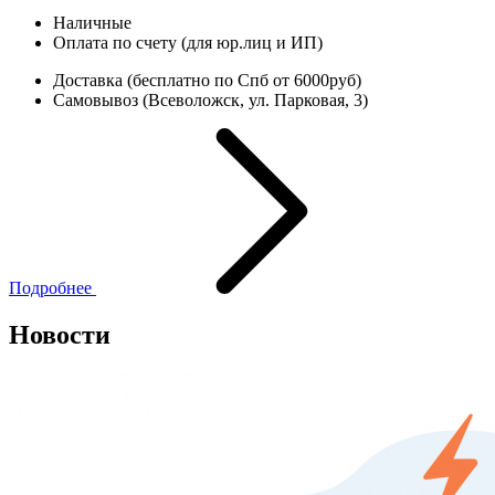
Наличные
Оплата по счету (для юр.лиц и ИП)
Доставка (бесплатно по Спб от 6000руб)
Самовывоз (Всеволожск, ул. Парковая, 3)
Подробнее
Новости