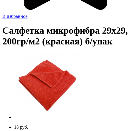
В избранное
Салфетка микрофибра 29х29,
200гр/м2 (красная) б/упак
18 руб.