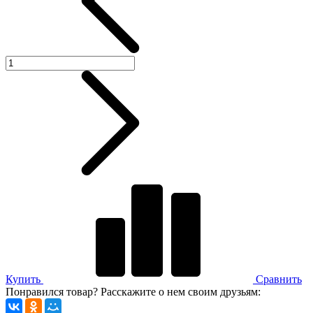
Купить
Сравнить
Понравился товар? Расскажите о нем своим друзьям: