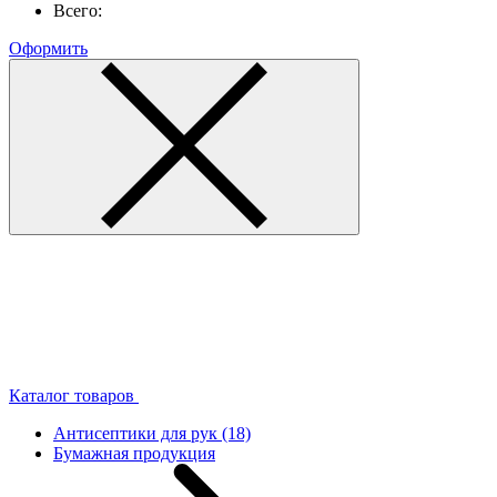
Всего:
Оформить
Каталог товаров
Антисептики для рук
(18)
Бумажная продукция