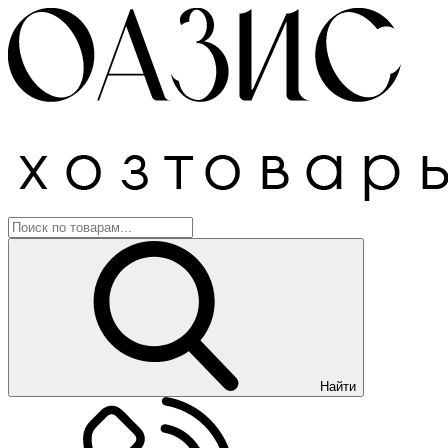
Найти