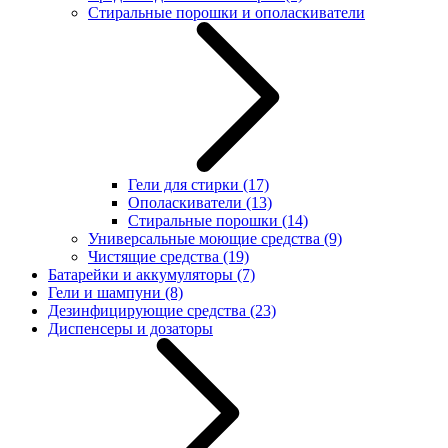
Стиральные порошки и ополаскиватели
Гели для стирки
(17)
Ополаскиватели
(13)
Стиральные порошки
(14)
Универсальные моющие средства
(9)
Чистящие средства
(19)
Батарейки и аккумуляторы
(7)
Гели и шампуни
(8)
Дезинфицирующие средства
(23)
Диспенсеры и дозаторы