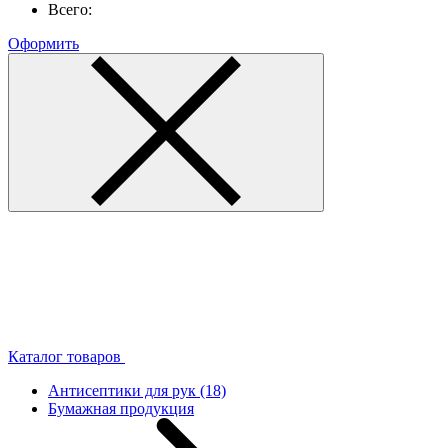
Всего:
Оформить
Каталог товаров
Антисептики для рук
(18)
Бумажная продукция