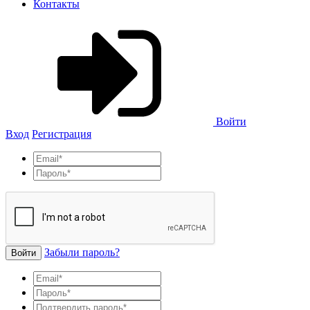
Контакты
Войти
Вход
Регистрация
Забыли пароль?
Войти