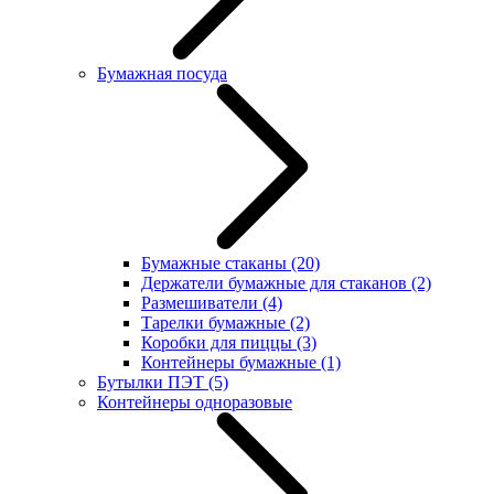
Бумажная посуда
Бумажные стаканы
(20)
Держатели бумажные для стаканов
(2)
Размешиватели
(4)
Тарелки бумажные
(2)
Коробки для пиццы
(3)
Контейнеры бумажные
(1)
Бутылки ПЭТ
(5)
Контейнеры одноразовые