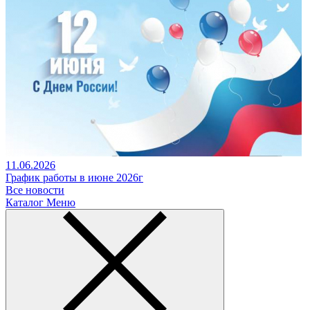
11.06.2026
График работы в июне 2026г
Все новости
Каталог
Меню