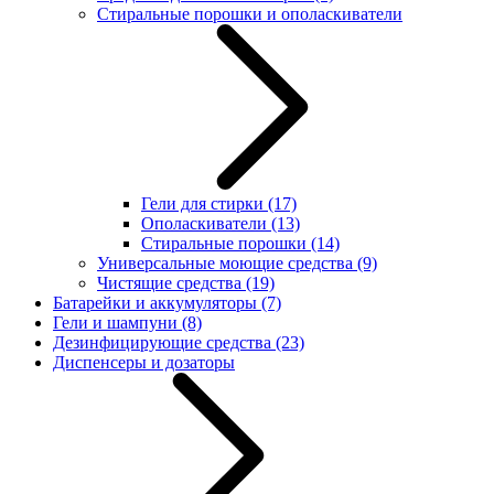
Стиральные порошки и ополаскиватели
Гели для стирки
(17)
Ополаскиватели
(13)
Стиральные порошки
(14)
Универсальные моющие средства
(9)
Чистящие средства
(19)
Батарейки и аккумуляторы
(7)
Гели и шампуни
(8)
Дезинфицирующие средства
(23)
Диспенсеры и дозаторы