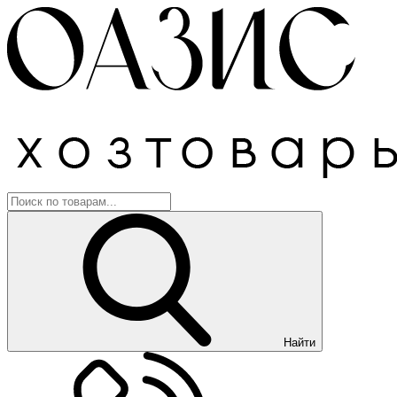
Найти