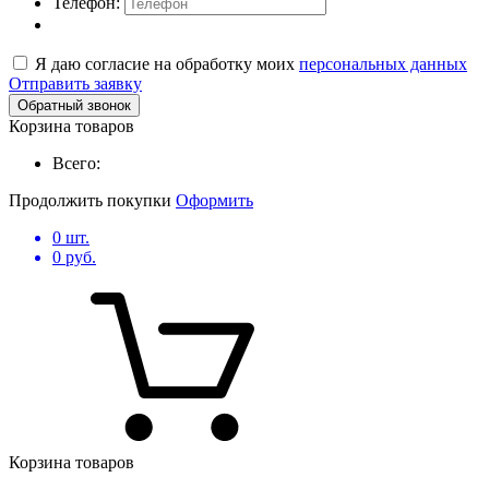
Телефон:
Я даю согласие на обработку моих
персональных данных
Отправить заявку
Обратный звонок
Корзина товаров
Всего:
Продолжить покупки
Оформить
0
шт.
0
руб.
Корзина товаров