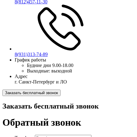
8(812)457-11-30
8(931)313-74-89
График работы
Будние дни
9.00-18.00
Выходные:
выходной
Адрес
г. Санкт-Петербург и ЛО
Заказать бесплатный звонок
Заказать бесплатный звонок
Обратный звонок