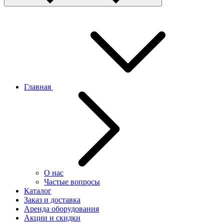
Главная
О нас
Частые вопросы
Каталог
Заказ и доставка
Аренда оборудования
Акции и скидки