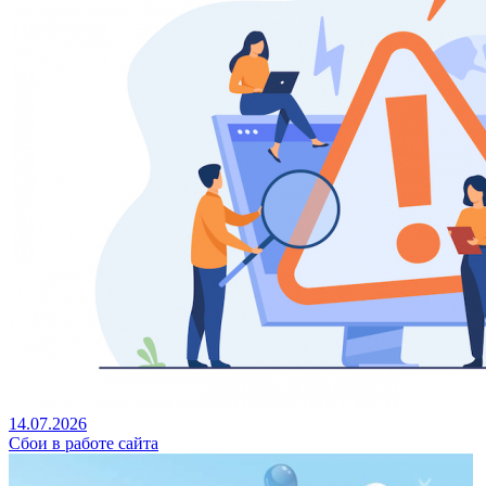
14.07.2026
Сбои в работе сайта