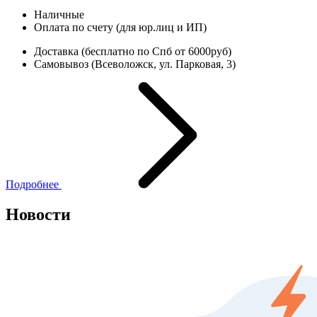
Наличные
Оплата по счету (для юр.лиц и ИП)
Доставка (бесплатно по Спб от 6000руб)
Самовывоз (Всеволожск, ул. Парковая, 3)
Подробнее
Новости