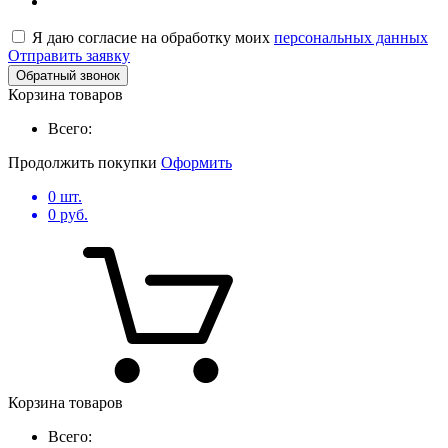
Я даю согласие на обработку моих
персональных данных
Отправить заявку
Обратный звонок
Корзина товаров
Всего:
Продолжить покупки
Оформить
0
шт.
0
руб.
Корзина товаров
Всего: