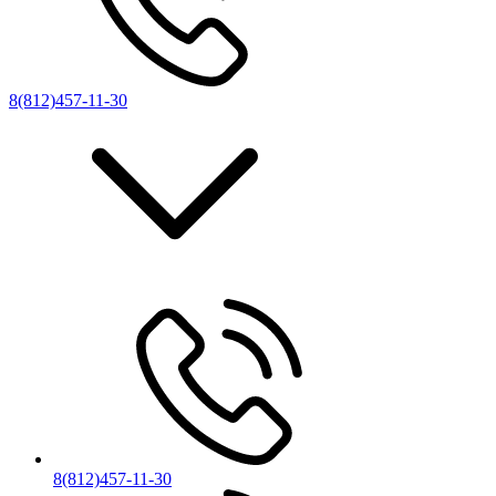
8(812)457-11-30
8(812)457-11-30