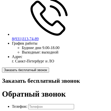
8(931)313-74-89
График работы
Будние дни
9.00-18.00
Выходные:
выходной
Адрес
г. Санкт-Петербург и ЛО
Заказать бесплатный звонок
Заказать бесплатный звонок
Обратный звонок
Телефон: