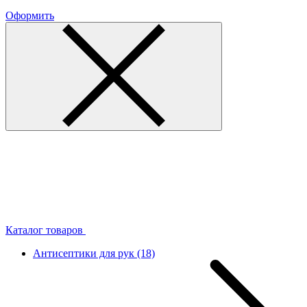
Оформить
Каталог товаров
Антисептики для рук
(18)