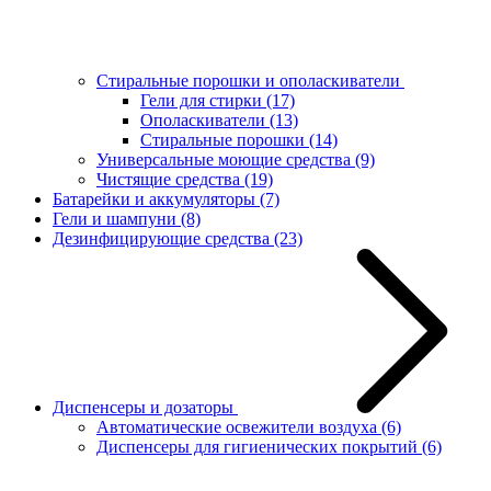
Стиральные порошки и ополаскиватели
Гели для стирки
(17)
Ополаскиватели
(13)
Стиральные порошки
(14)
Универсальные моющие средства
(9)
Чистящие средства
(19)
Батарейки и аккумуляторы
(7)
Гели и шампуни
(8)
Дезинфицирующие средства
(23)
Диспенсеры и дозаторы
Автоматические освежители воздуха
(6)
Диспенсеры для гигиенических покрытий
(6)