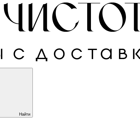
Найти