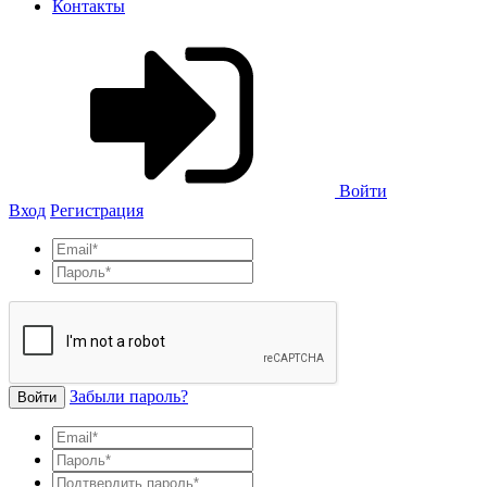
Контакты
Войти
Вход
Регистрация
Забыли пароль?
Войти