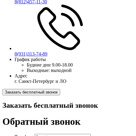
8(812)457-11-30
8(931)313-74-89
График работы
Будние дни
9.00-18.00
Выходные:
выходной
Адрес
г. Санкт-Петербург и ЛО
Заказать бесплатный звонок
Заказать бесплатный звонок
Обратный звонок