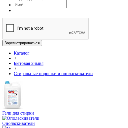
Зарегистрироваться
Каталог
/
Бытовая химия
/
Стиральные порошки и ополаскиватели
Гели для стирки
Ополаскиватели