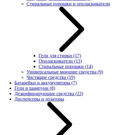
Стиральные порошки и ополаскиватели
Гели для стирки
(17)
Ополаскиватели
(13)
Стиральные порошки
(14)
Универсальные моющие средства
(9)
Чистящие средства
(19)
Батарейки и аккумуляторы
(7)
Гели и шампуни
(8)
Дезинфицирующие средства
(23)
Диспенсеры и дозаторы