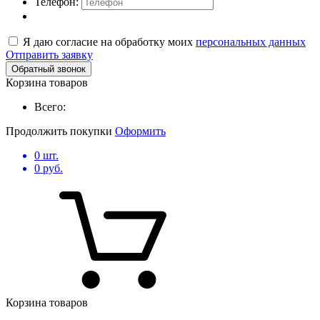
Телефон:
Я даю согласие на обработку моих
персональных данных
Отправить заявку
Обратный звонок
Корзина товаров
Всего:
Продолжить покупки
Оформить
0
шт.
0
руб.
Корзина товаров