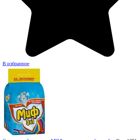
В избранное