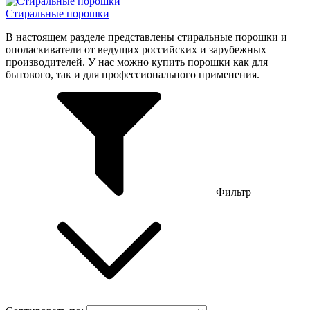
Стиральные порошки
В настоящем разделе представлены стиральные порошки и
ополаскиватели от ведущих российских и зарубежных
производителей. У нас можно купить порошки как для
бытового, так и для профессионального применения.
Фильтр