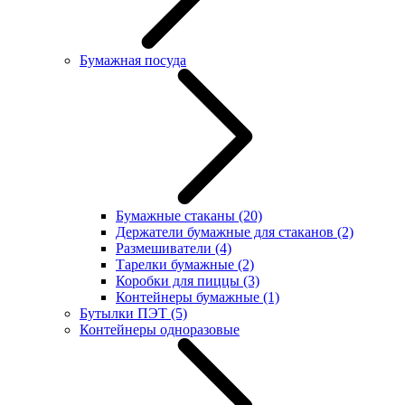
Бумажная посуда
Бумажные стаканы
(20)
Держатели бумажные для стаканов
(2)
Размешиватели
(4)
Тарелки бумажные
(2)
Коробки для пиццы
(3)
Контейнеры бумажные
(1)
Бутылки ПЭТ
(5)
Контейнеры одноразовые