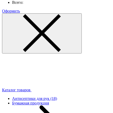
Всего:
Оформить
Каталог товаров
Антисептики для рук
(18)
Бумажная продукция