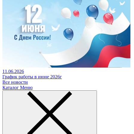
11.06.2026
График работы в июне 2026г
Все новости
Каталог
Меню