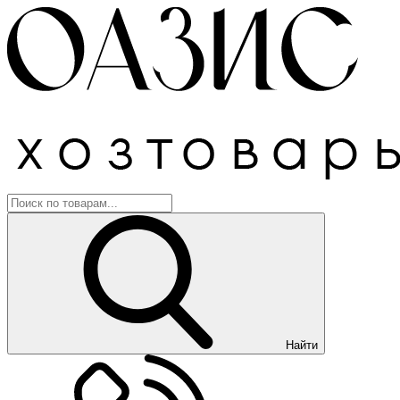
Найти