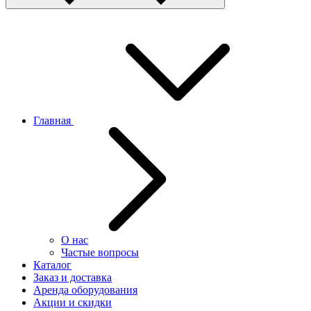
Главная
О нас
Частые вопросы
Каталог
Заказ и доставка
Аренда оборудования
Акции и скидки