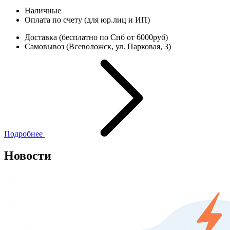
Наличные
Оплата по счету (для юр.лиц и ИП)
Доставка (бесплатно по Спб от 6000руб)
Самовывоз (Всеволожск, ул. Парковая, 3)
Подробнее
Новости