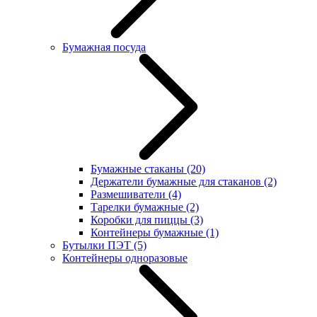
Бумажная посуда
Бумажные стаканы
(20)
Держатели бумажные для стаканов
(2)
Размешиватели
(4)
Тарелки бумажные
(2)
Коробки для пиццы
(3)
Контейнеры бумажные
(1)
Бутылки ПЭТ
(5)
Контейнеры одноразовые