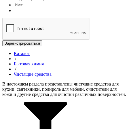
Зарегистрироваться
Каталог
/
Бытовая химия
/
Чистящие средства
В настоящем раздела представлены чистящие средства для
кухни, сантехники, полироль для мебели, очистители для
кожи и другие средства для очистки различных поверхностей.