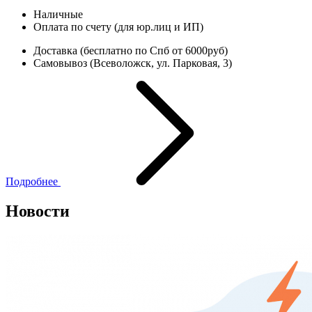
Наличные
Оплата по счету (для юр.лиц и ИП)
Доставка (бесплатно по Спб от 6000руб)
Самовывоз (Всеволожск, ул. Парковая, 3)
Подробнее
Новости