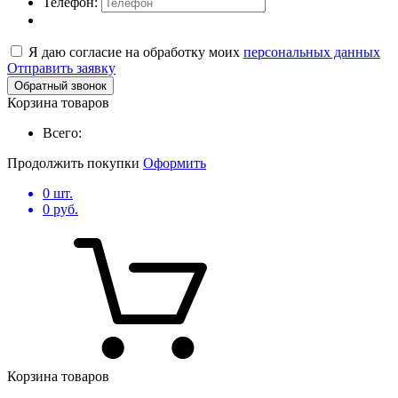
Телефон:
Я даю согласие на обработку моих
персональных данных
Отправить заявку
Обратный звонок
Корзина товаров
Всего:
Продолжить покупки
Оформить
0
шт.
0
руб.
Корзина товаров