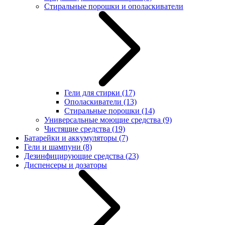
Стиральные порошки и ополаскиватели
Гели для стирки
(17)
Ополаскиватели
(13)
Стиральные порошки
(14)
Универсальные моющие средства
(9)
Чистящие средства
(19)
Батарейки и аккумуляторы
(7)
Гели и шампуни
(8)
Дезинфицирующие средства
(23)
Диспенсеры и дозаторы