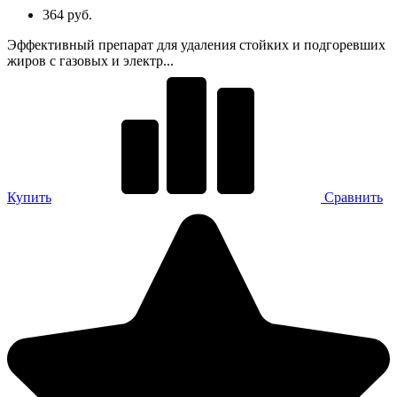
364 руб.
Эффективный препарат для удаления стойких и подгоревших
жиров с газовых и электр...
Купить
Сравнить