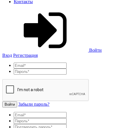
Контакты
Войти
Вход
Регистрация
Забыли пароль?
Войти