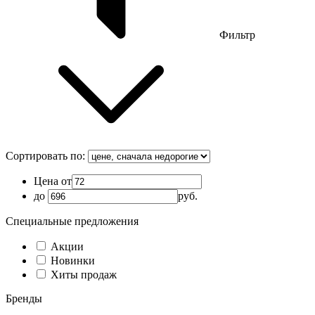
Фильтр
Сортировать по:
Цена от
до
руб.
Специальные предложения
Акции
Новинки
Хиты продаж
Бренды