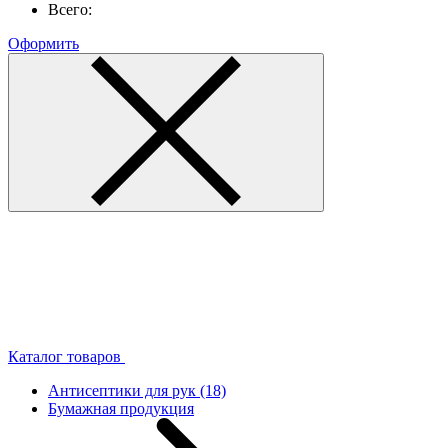
Всего:
Оформить
Каталог товаров
Антисептики для рук
(18)
Бумажная продукция