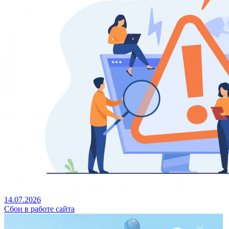
14.07.2026
Сбои в работе сайта