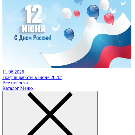
11.06.2026
График работы в июне 2026г
Все новости
Каталог
Меню