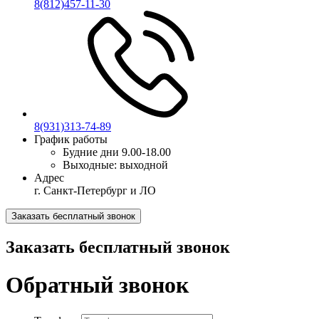
8(812)457-11-30
8(931)313-74-89
График работы
Будние дни
9.00-18.00
Выходные:
выходной
Адрес
г. Санкт-Петербург и ЛО
Заказать бесплатный звонок
Заказать бесплатный звонок
Обратный звонок