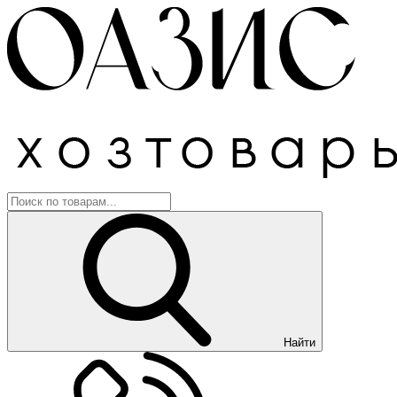
Найти