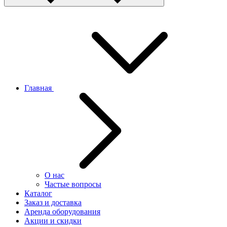
Главная
О нас
Частые вопросы
Каталог
Заказ и доставка
Аренда оборудования
Акции и скидки