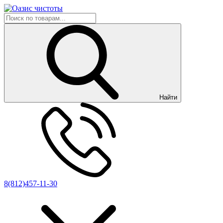
Найти
8(812)457-11-30