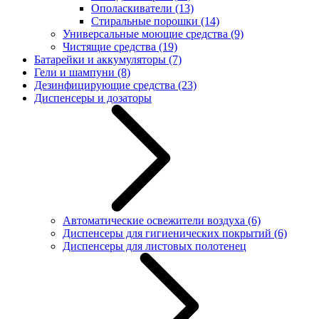
Ополаскиватели
(13)
Стиральные порошки
(14)
Универсальные моющие средства
(9)
Чистящие средства
(19)
Батарейки и аккумуляторы
(7)
Гели и шампуни
(8)
Дезинфицирующие средства
(23)
Диспенсеры и дозаторы
Автоматические освежители воздуха
(6)
Диспенсеры для гигиенических покрытий
(6)
Диспенсеры для листовых полотенец