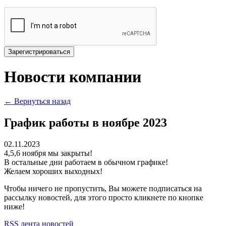
Зарегистрироваться
Новости компании
← Вернуться назад
График работы в ноябре 2023
02.11.2023
4,5,6 ноября мы закрыты!
В остальные дни работаем в обычном графике!
Желаем хороших выходных!
Чтобы ничего не пропустить, Вы можете подписаться на
рассылку новостей, для этого просто кликнете по кнопке
ниже!
RSS лента новостей