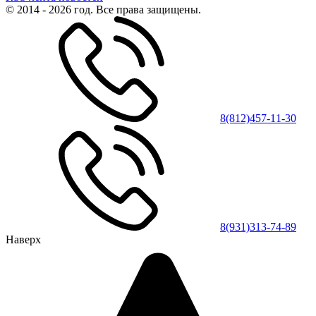
© 2014 - 2026 год. Все права защищены.
8(812)457-11-30
8(931)313-74-89
Наверх