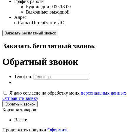
График работы
Будние дни
9.00-18.00
Выходные:
выходной
Адрес
г. Санкт-Петербург и ЛО
Заказать бесплатный звонок
Заказать бесплатный звонок
Обратный звонок
Телефон:
Я даю согласие на обработку моих
персональных данных
Отправить заявку
Обратный звонок
Корзина товаров
Всего:
Продолжить покупки
Оформить