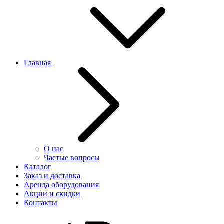
Главная
О нас
Частые вопросы
Каталог
Заказ и доставка
Аренда оборудования
Акции и скидки
Контакты