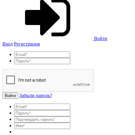
Войти
Вход
Регистрация
Забыли пароль?
Войти