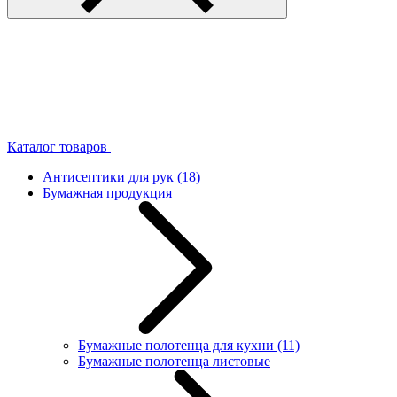
Каталог товаров
Антисептики для рук
(18)
Бумажная продукция
Бумажные полотенца для кухни
(11)
Бумажные полотенца листовые