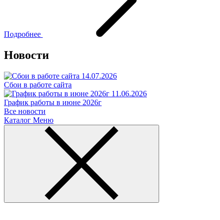
Подробнее
Новости
14.07.2026
Сбои в работе сайта
11.06.2026
График работы в июне 2026г
Все новости
Каталог
Меню