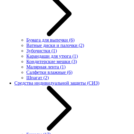
Бумага для выпечки
(6)
Ватные диски и палочки
(2)
Зубочистки
(1)
Карандаши для утюга
(1)
Кондитерские мешки
(3)
Малярная лента
(1)
Салфетки влажные
(6)
Шпагат
(2)
Средства индивидуальной защиты (СИЗ)