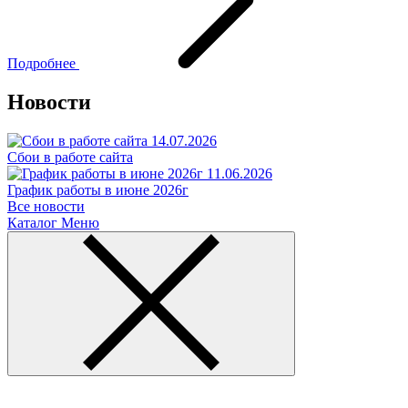
Подробнее
Новости
14.07.2026
Сбои в работе сайта
11.06.2026
График работы в июне 2026г
Все новости
Каталог
Меню