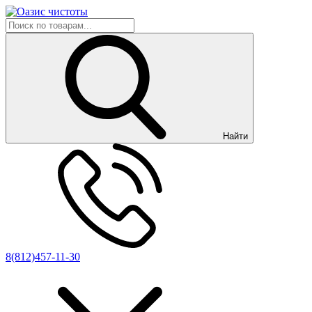
Найти
8(812)457-11-30