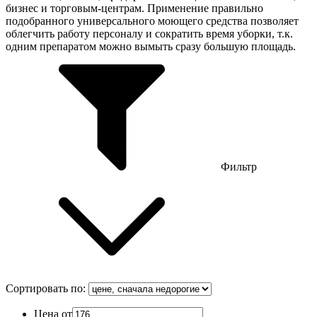
бизнес и торговым-центрам. Применение правильно
подобранного универсального моющего средства позволяет
облегчить работу персоналу и сократить время уборки, т.к.
одним препаратом можно вымыть сразу большую площадь.
Фильтр
Сортировать по:
Цена от