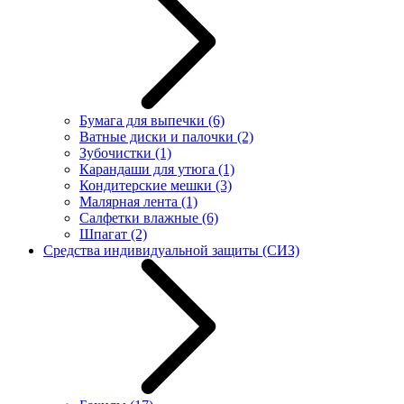
Бумага для выпечки
(6)
Ватные диски и палочки
(2)
Зубочистки
(1)
Карандаши для утюга
(1)
Кондитерские мешки
(3)
Малярная лента
(1)
Салфетки влажные
(6)
Шпагат
(2)
Средства индивидуальной защиты (СИЗ)