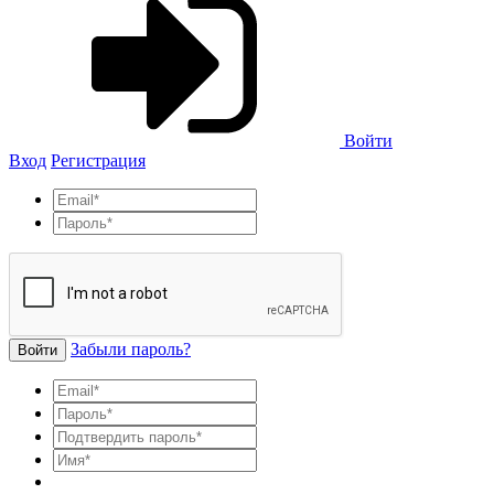
Войти
Вход
Регистрация
Забыли пароль?
Войти