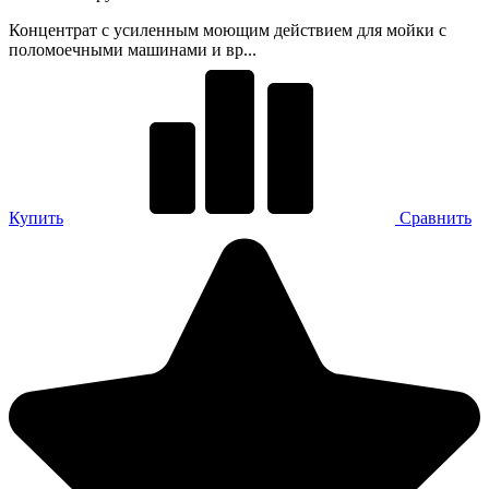
Концентрат с усиленным моющим действием для мойки с
поломоечными машинами и вр...
Купить
Сравнить