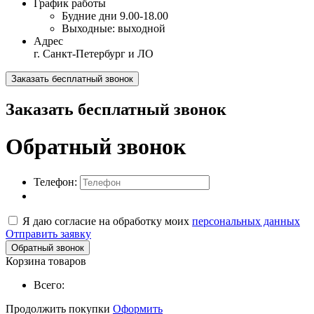
График работы
Будние дни
9.00-18.00
Выходные:
выходной
Адрес
г. Санкт-Петербург и ЛО
Заказать бесплатный звонок
Заказать бесплатный звонок
Обратный звонок
Телефон:
Я даю согласие на обработку моих
персональных данных
Отправить заявку
Обратный звонок
Корзина товаров
Всего:
Продолжить покупки
Оформить