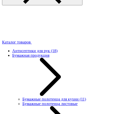
Каталог товаров
Антисептики для рук
(18)
Бумажная продукция
Бумажные полотенца для кухни
(11)
Бумажные полотенца листовые