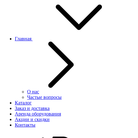
Главная
О нас
Частые вопросы
Каталог
Заказ и доставка
Аренда оборудования
Акции и скидки
Контакты