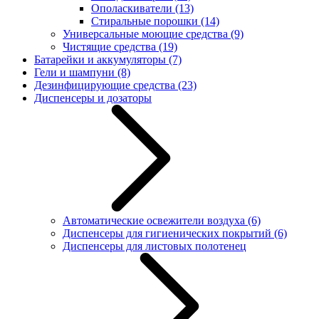
Ополаскиватели
(13)
Стиральные порошки
(14)
Универсальные моющие средства
(9)
Чистящие средства
(19)
Батарейки и аккумуляторы
(7)
Гели и шампуни
(8)
Дезинфицирующие средства
(23)
Диспенсеры и дозаторы
Автоматические освежители воздуха
(6)
Диспенсеры для гигиенических покрытий
(6)
Диспенсеры для листовых полотенец