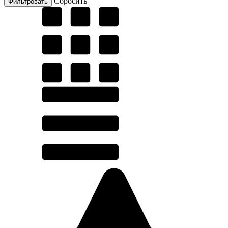
Cбросить