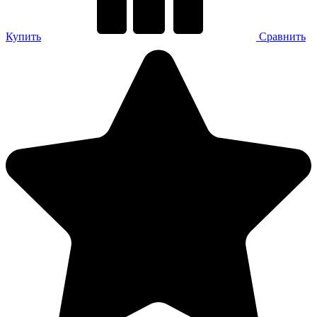
Купить
Сравнить